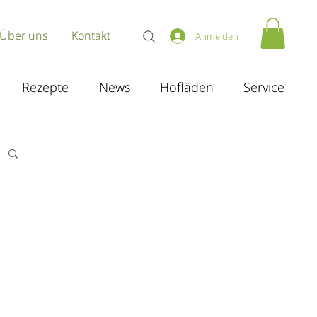
Über uns
Kontakt
Anmelden
Rezepte
News
Hofläden
Service