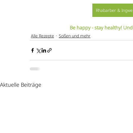
Rhabarber & Ingwer
Be happy - stay healthy! Und
Alle Rezepte
Soßen und mehr
Aktuelle Beiträge