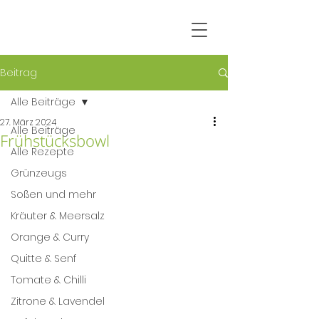
Beitrag
Alle Beiträge
27. März 2024
Alle Beiträge
Frühstücksbowl
Alle Rezepte
Grünzeugs
Soßen und mehr
Kräuter & Meersalz
Orange & Curry
Quitte & Senf
Tomate & Chilli
Zitrone & Lavendel