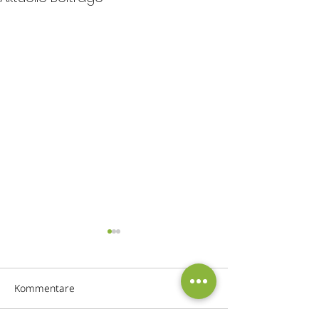
Kommentare