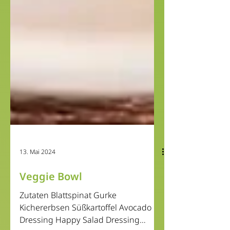
13. Mai 2024
Veggie Bowl
Zutaten Blattspinat Gurke