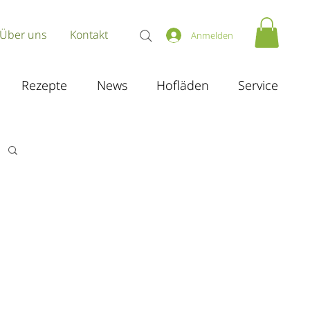
Über uns
Kontakt
Anmelden
Rezepte
News
Hofläden
Service