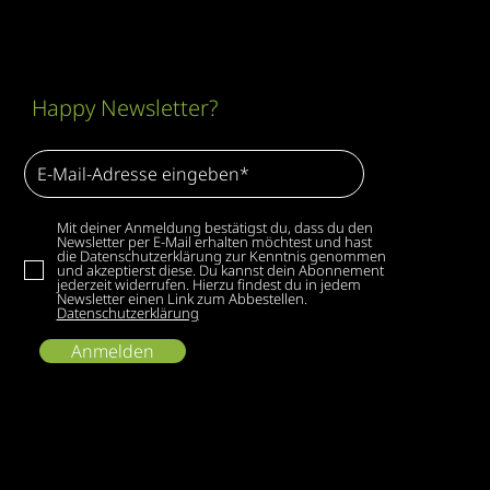
Happy Newsletter?
Mit deiner Anmeldung bestätigst du, dass du den
Newsletter per E-Mail erhalten möchtest und hast
die Datenschutzerklärung zur Kenntnis genommen
und akzeptierst diese. Du kannst dein Abonnement
jederzeit widerrufen. Hierzu findest du in jedem
Newsletter einen Link zum Abbestellen.
Datenschutzerklärung
Anmelden