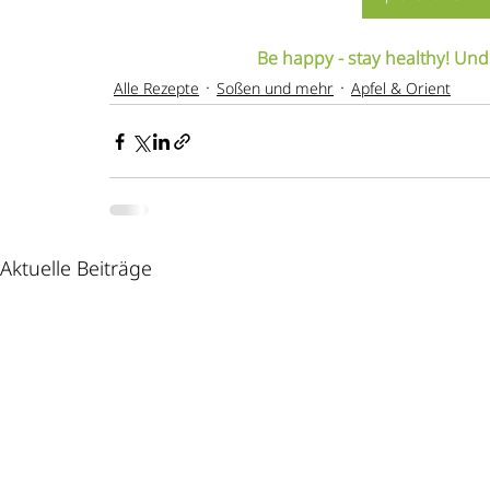
Be happy - stay healthy! Und
Alle Rezepte
Soßen und mehr
Apfel & Orient
Aktuelle Beiträge