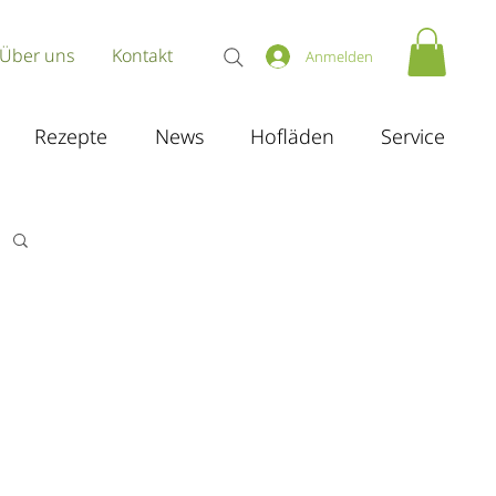
Über uns
Kontakt
Anmelden
Rezepte
News
Hofläden
Service