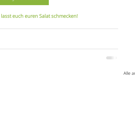
 lasst euch euren Salat schmecken!
Alle 