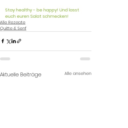
Stay healthy - be happy! Und lasst 
euch euren Salat schmecken!
Alle Rezepte
Quitte & Senf
Alle ansehen
Aktuelle Beiträge